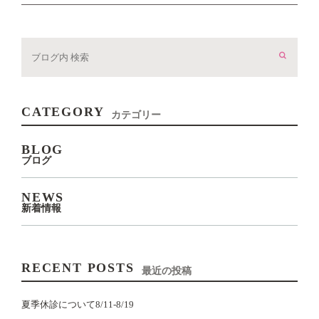
CATEGORY
カテゴリー
BLOG
ブログ
NEWS
新着情報
RECENT POSTS
最近の投稿
夏季休診について8/11-8/19