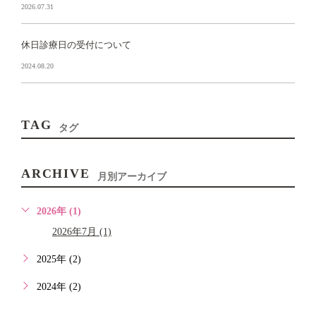
2026.07.31
休日診療日の受付について
2024.08.20
TAG
タグ
ARCHIVE
月別アーカイブ
2026年 (1)
2026年7月 (1)
2025年 (2)
2024年 (2)