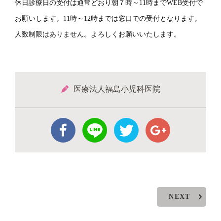
休日診療日の受付は通常どおり朝７時～11時までWEB受付で
お願いします。11時～12時までは窓口での受付となります。
人数制限はありません。よろしくお願いいたします。
医療法人福島小児科医院
NEXT