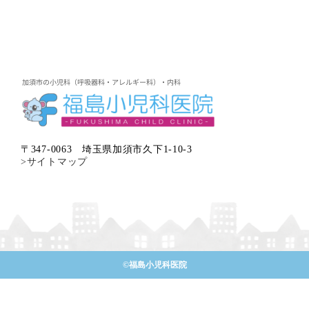
〒347-0063 埼玉県加須市久下1-10-3
>サイトマップ
©︎福島小児科医院